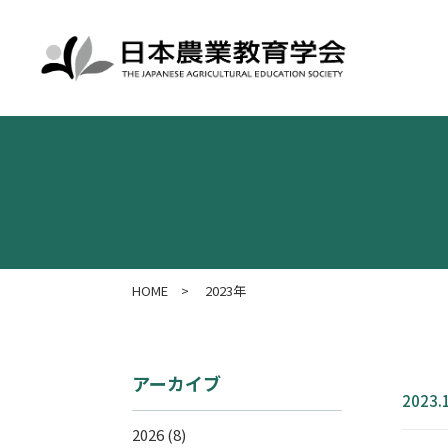
HOME
>
2023年
アーカイブ
2023.
2026
(8)