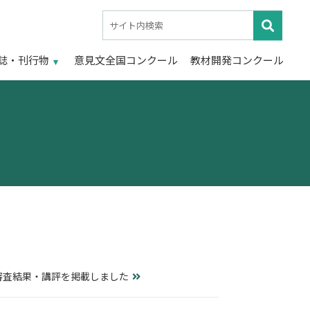
誌・刊行物
意見文全国コンクール
教材開発コンクール
の審査結果・講評を掲載しました