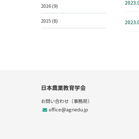
2023.
2016
(9)
2015
(8)
2023.
日本農業教育学会
お問い合わせ（事務局）
office
agriedu.jp