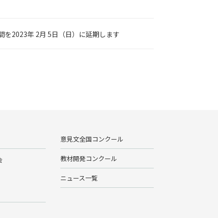
2023年 2月 5日（日）に延期します
意見文全国コンクール
教材開発コンクール
会
ニュース一覧