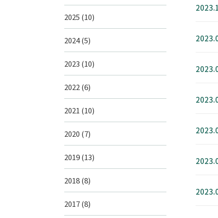
2023.
2025
(10)
2023.
2024
(5)
2023
(10)
2023.
2022
(6)
2023.
2021
(10)
2023.
2020
(7)
2019
(13)
2023.
2018
(8)
2023.
2017
(8)