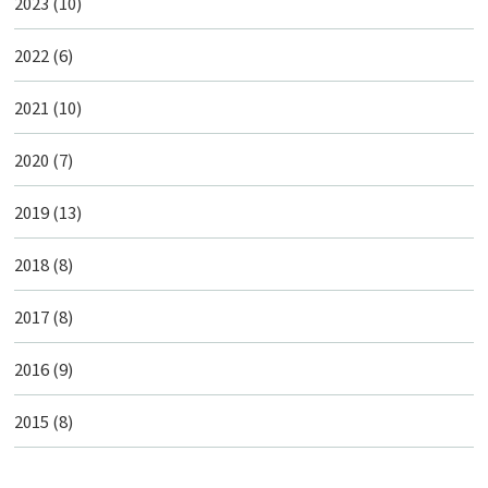
2023
(10)
2022
(6)
2021
(10)
2020
(7)
2019
(13)
2018
(8)
2017
(8)
2016
(9)
2015
(8)