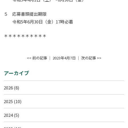
５ 応募書類提出期限
令和5年6月30日（金）17時必着
＊＊＊＊＊＊＊＊＊＊
<< 前の記事
│ 2023年4月7日 │
次の記事 >>
アーカイブ
2026
(8)
2025
(10)
2024
(5)