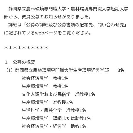
静岡県立農林環境専門職大学・農林環境専門職大学短期大学
部から、教員公募のお知らせがありました。
詳細は「公募の詳細及び公募書類の配布先、問い合わせ先」
に記されているwebページをご覧ください。
＊＊＊＊＊＊＊＊＊＊
１ 公募の概要
（1）静岡県立農林環境専門職大学生産環境経営学部 8名
社会経済農学 教授1名
生産環境農学 教授1名
文化人類学および民俗学 准教授1名
生産環境農学 准教授2名
生活科学・農芸化学 准教授1名
生産環境農学 講師または助教1名
社会経済農学・経営学 助教1名