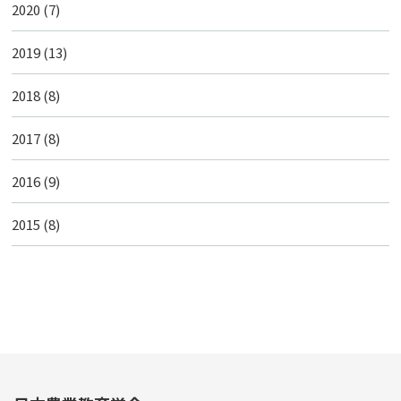
2020
(7)
2019
(13)
2018
(8)
2017
(8)
2016
(9)
2015
(8)