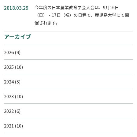
今年度の日本農業教育学会大会は、9月16日
2018.03.29
（日）・17日（祝）の日程で、鹿児島大学にて開
催されます。
アーカイブ
2026
(9)
2025
(10)
2024
(5)
2023
(10)
2022
(6)
2021
(10)