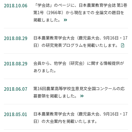
「学会誌」のページに、日本農業教育学会誌 第1巻
2018.10.06
第1号（1966年）から現在までの 全論文の題目を
掲載しました。
日本農業教育学会大会（鹿児島大会、9月16日・17
2018.08.29
日）の研究発表プログラムを掲載いたします。
会員から、他学会（研究会）に関する情報提供が
2018.08.29
ありました。
第16回農業高等学校生意見文全国コンクールの応
2018.06.07
募要領を掲載しました。
日本農業教育学会大会（鹿児島大会、9月16日・17
2018.05.01
日）の大会案内を掲載いたします。