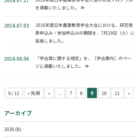
2016.07.27
を掲載いたしました。
2016年度日本農業教育学会大会における、研究発
2016.07.03
表申込み・参加申込みの期限を、7月19日（火）に
延長しました。
「学会賞に関する規定」を、［学会案内］のペー
2016.06.06
ジに掲載いたしました。
9 / 11
« 先頭
«
...
7
8
9
10
11
»
アーカイブ
2026
(8)