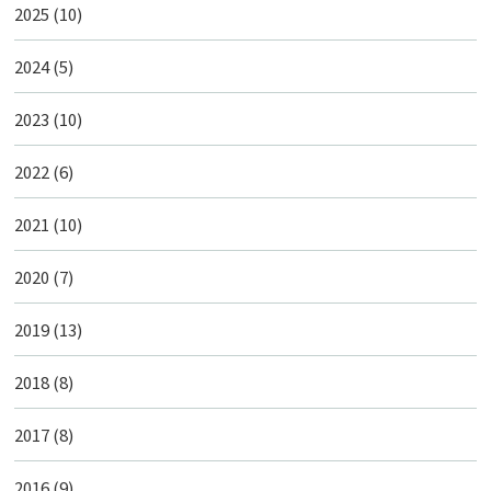
2025
(10)
2024
(5)
2023
(10)
2022
(6)
2021
(10)
2020
(7)
2019
(13)
2018
(8)
2017
(8)
2016
(9)