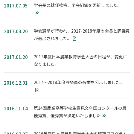
学会長の就任挨拶、学会組織を更新しました。
2017.07.05
学会選挙が行われ、2017-2018年度の会長と評議員
2017.03.20
が選出されました。
2017年度日本農業教育学会大会の日程が、変更に
2017.01.20
なりました。
2017～2018年度評議員の選挙を公示しました。
2016.12.01
第14回農業高等学校生意見文全国コンクールの最
2016.11.14
優秀賞、優秀賞が決定いたしました
2016年度日本農業教育学会大会の研究プログラム