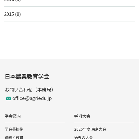
2015
(8)
日本農業教育学会
お問い合わせ（事務局）
office
agriedu.jp
学会案内
学術大会
学会長挨拶
2026年度 東京大会
組織と役員
過去の大会