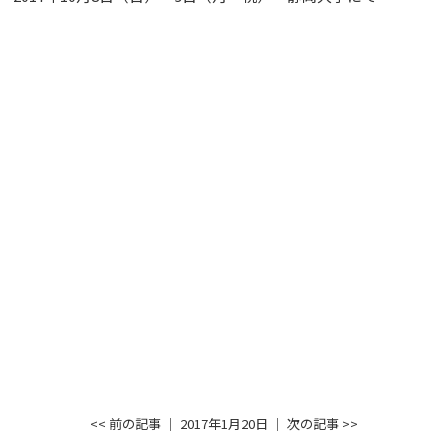
<< 前の記事
│ 2017年1月20日 │
次の記事 >>