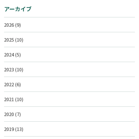
アーカイブ
2026
(9)
2025
(10)
2024
(5)
2023
(10)
2022
(6)
2021
(10)
2020
(7)
2019
(13)