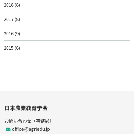
2018
(8)
2017
(8)
2016
(9)
2015
(8)
日本農業教育学会
お問い合わせ（事務局）
office
agriedu.jp