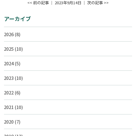
<< 前の記事
│ 2023年9月14日 │
次の記事 >>
アーカイブ
2026
(8)
2025
(10)
2024
(5)
2023
(10)
2022
(6)
2021
(10)
2020
(7)