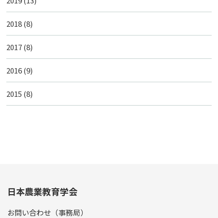
2019
(13)
2018
(8)
2017
(8)
2016
(9)
2015
(8)
日本農業教育学会
お問い合わせ（事務局）