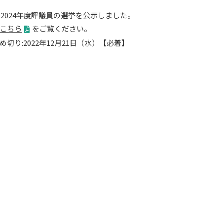
3～2024年度評議員の選挙を公示しました。
こちら
をご覧ください。
め切り:2022年12月21日（水）【必着】