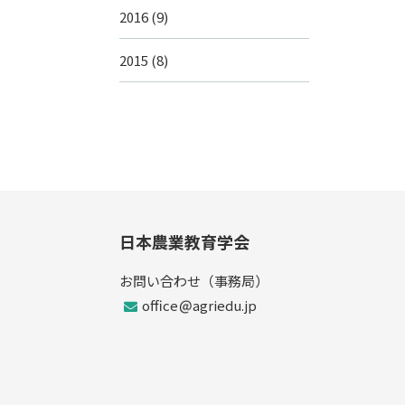
2016
(9)
2015
(8)
日本農業教育学会
お問い合わせ（事務局）
office
agriedu.jp