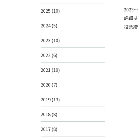
202
2025
(10)
詳細は
2024
(5)
投票締
2023
(10)
2022
(6)
2021
(10)
2020
(7)
2019
(13)
2018
(8)
2017
(8)