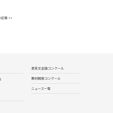
記事 >>
意見文全国コンクール
教材開発コンクール
会
ニュース一覧