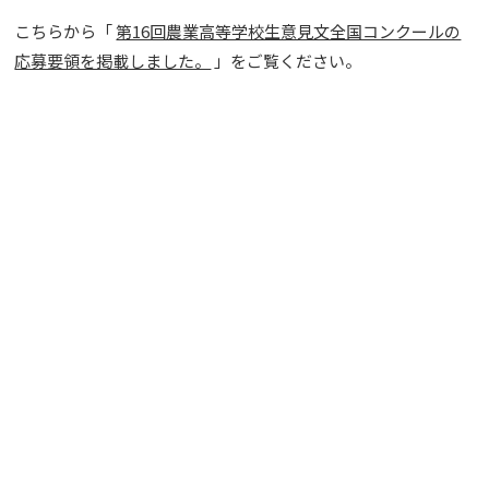
こちらから「
第16回農業高等学校生意見文全国コンクールの
応募要領を掲載しました。
」をご覧ください。