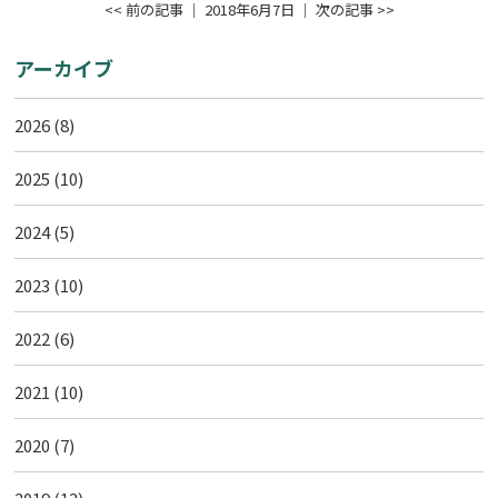
<< 前の記事
│ 2018年6月7日 │
次の記事 >>
アーカイブ
2026
(8)
2025
(10)
2024
(5)
2023
(10)
2022
(6)
2021
(10)
2020
(7)