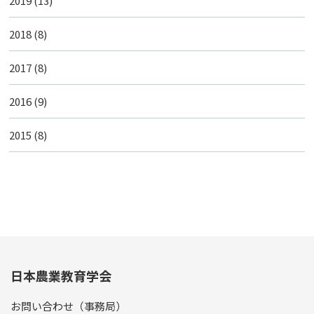
2019
(13)
2018
(8)
2017
(8)
2016
(9)
2015
(8)
日本農業教育学会
お問い合わせ（事務局）