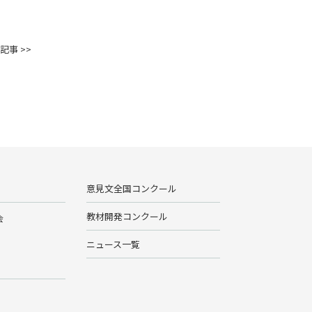
記事 >>
意見文全国コンクール
教材開発コンクール
会
ニュース一覧