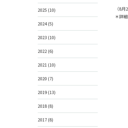
（8月
2025
(10)
＊詳細
2024
(5)
2023
(10)
2022
(6)
2021
(10)
2020
(7)
2019
(13)
2018
(8)
2017
(8)