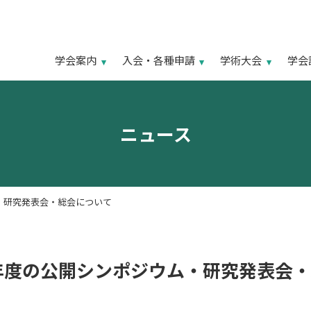
学会案内
入会・各種申請
学術大会
学会
ニュース
・研究発表会・総会について
年度の公開シンポジウム・研究発表会・