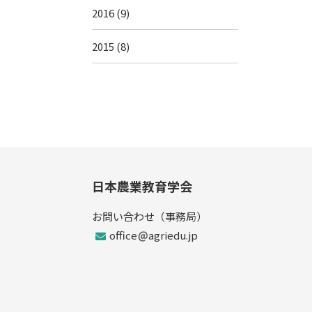
2016
(9)
2015
(8)
日本農業教育学会
お問い合わせ（事務局）
office
agriedu.jp