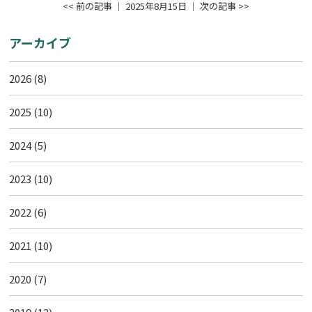
<< 前の記事
│ 2025年8月15日 │
次の記事 >>
アーカイブ
2026
(8)
2025
(10)
2024
(5)
2023
(10)
2022
(6)
2021
(10)
2020
(7)