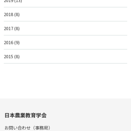
2019
(13)
2018
(8)
2017
(8)
2016
(9)
2015
(8)
日本農業教育学会
お問い合わせ（事務局）