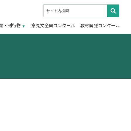
誌・刊行物
意見文全国コンクール
教材開発コンクール