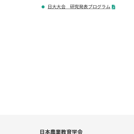
日大大会 研究発表プログラム
日本農業教育学会