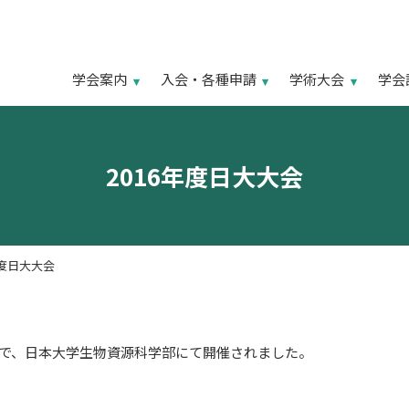
学会案内
入会・各種申請
学術大会
学会
2016年度日大大会
年度日大大会
の日程で、日本大学生物資源科学部にて開催されました。